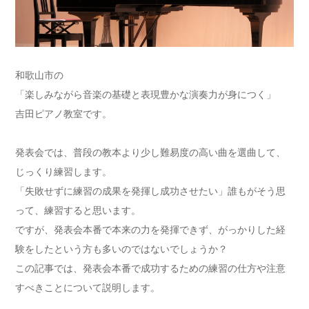
和歌山市の
「楽しみながら音楽の基礎と表現豊かな演奏力が身につく」
吉田ピアノ教室です。
発表会では、普段の教本より少し難易度の高い曲を選曲して、
じっくり練習します。
「失敗せずに練習の成果を発揮し成功させたい」誰もがそう思
って、練習すると思います。
ですが、発表会本番で本来の力を発揮できず、がっかりした経
験をしたという方も多いのではないでしょうか？
この記事では、発表会本番で成功するための練習の仕方や注意
すべきことについて説明します。