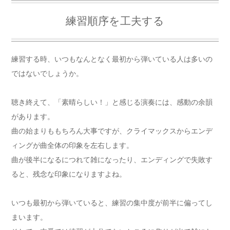
練習順序を工夫する
練習する時、いつもなんとなく最初から弾いている人は多いの
ではないでしょうか。
聴き終えて、「素晴らしい！」と感じる演奏には、感動の余韻
があります。
曲の始まりももちろん大事ですが、クライマックスからエンデ
ィングが曲全体の印象を左右します。
曲が後半になるにつれて雑になったり、エンディングで失敗す
ると、残念な印象になりますよね。
いつも最初から弾いていると、練習の集中度が前半に偏ってし
まいます。