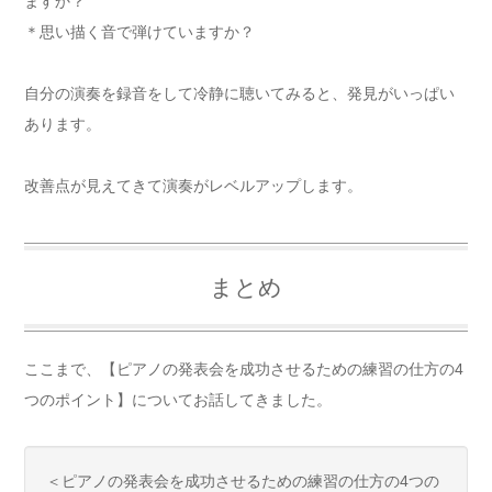
ますか？
＊思い描く音で弾けていますか？
自分の演奏を録音をして冷静に聴いてみると、発見がいっぱい
あります。
改善点が見えてきて演奏がレベルアップします。
まとめ
ここまで、【ピアノの発表会を成功させるための練習の仕方の4
つのポイント】についてお話してきました。
＜ピアノの発表会を成功させるための練習の仕方の4つの