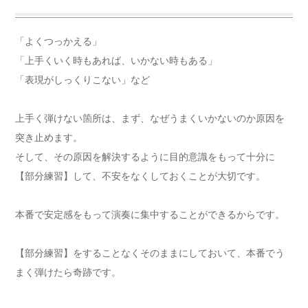
「よくつっかえる」
「上手くいく時もあれば、いかない時もある」
「表現がしっくりこない」など
上手く弾けない箇所は、まず、なぜうまくいかないのか原因を
突き止めます。
そして、その原因を解決するように目的意識をもって十分に
【部分練習】して、不安をなくしておくことが大切です。
本番で安定感をもって演奏に集中することができるからです。
【部分練習】をすることなくそのままにしておいて、本番でう
まく弾けたら奇跡です。