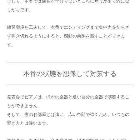
そして、本番では練習が十分でないところに焦りが出て雑にな
りがちです。
練習順序を工夫して、本番でエンディングまで集中力を切らさ
ず弾き切れるようにすると、感動の余韻を残すことができま
す。
本番の状態を想像して対策する
発表会でピアノは、ほかの楽器と違い自分の楽器で演奏するこ
とができません。
そして、家のお部屋とは違い、広い空間で弾くため、いつもの
響き方とは違います。