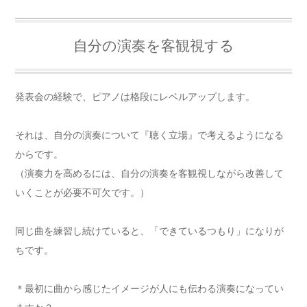
自分の演奏を客観視する
発表会の経験で、ピアノは格段にレベルアップします。
それは、自分の演奏について『聴く立場』で考えるようになる
からです。
（演奏力を高めるには、自分の演奏を客観視しながら改善して
いくことが必要不可欠です。）
同じ曲を練習し続けていると、「できているつもり」になりが
ちです。
＊最初に曲から感じたイメージが人にも伝わる演奏になってい