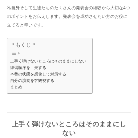
私自身そして生徒たちのたくさんの発表会の経験から大切な4つ
のポイントをお伝えします。発表会を成功させたい方のお役に
立てると幸いです。
＊もくじ＊
上手く弾けないところはそのままにしない
練習順序を工夫する
本番の状態を想像して対策する
自分の演奏を客観視する
まとめ
上手く弾けないところはそのままにし
ない